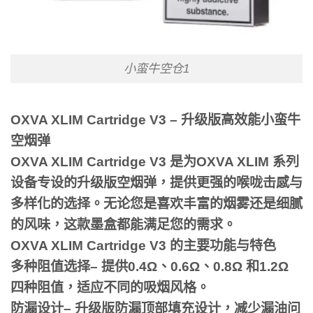
小蛮牛空仓1
OXVA XLIM Cartridge V3 – 升级版高效能小蛮牛
空烟弹
OXVA XLIM Cartridge V3 是为OXVA XLIM 系列
设备专设的升级版空烟弹，提供更强的喉咙击感与
多样化的选择。无论您是喜欢丰富的烟雾还是细腻
的风味，这款墨盒都能满足您的需求。
OXVA XLIM Cartridge V3 的主要功能与特色
多种阻值选择– 提供0.4Ω、0.6Ω、0.8Ω 和1.2Ω
四种阻值，适应不同的吸烟风格。
防漏设计– 升级版防漏顶部填充设计，减少漏油问