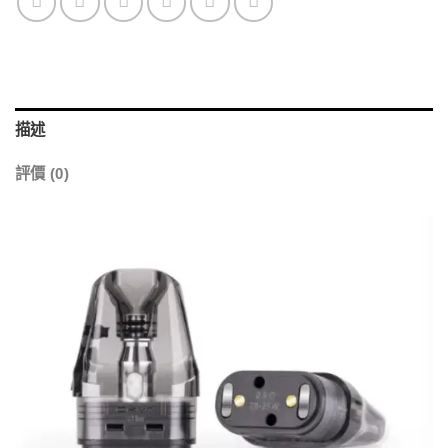
描述
評價 (0)