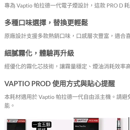
專為 Vaptio 帕拉德一代電子煙設計，這款 PR
多種口味選擇，替換更輕鬆
原廠設計支援多款熱銷口味，口感層次豐富，適合
細膩霧化，體驗再升級
經優化的霧化芯技術，讓霧量穩定、煙油消耗效率
VAPTIO PROD
使用方式與貼心提醒
本耗材適用於 Vaptio 帕拉德一代自由派主機
能。