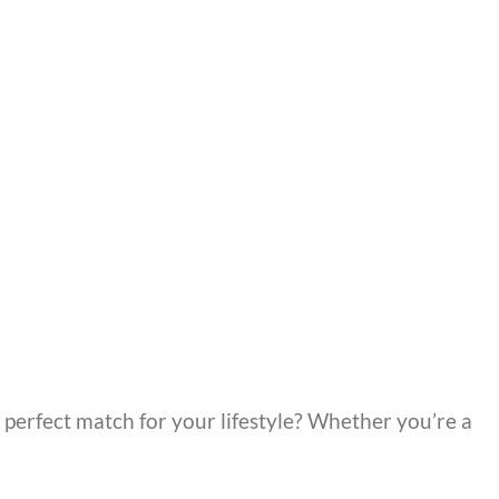
 perfect match for your lifestyle? Whether you’re a