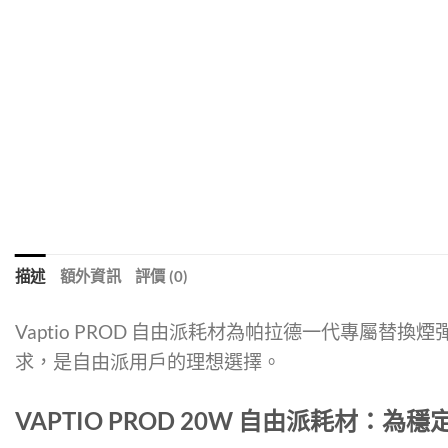
描述
額外資訊
評價 (0)
Vaptio PROD 自由派耗材為帕拉德一代專屬
求，是自由派用戶的理想選擇。
VAPTIO PROD 20W 自由派耗材：為