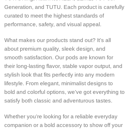
Generation, and TUTU. Each product is carefully
curated to meet the highest standards of
performance, safety, and visual appeal.
What makes our products stand out? It’s all
about premium quality, sleek design, and
smooth satisfaction. Our pods are known for
their long-lasting flavor, stable vapor output, and
stylish look that fits perfectly into any modern
lifestyle. From elegant, minimalist designs to
bold and colorful options, we’ve got everything to
satisfy both classic and adventurous tastes.
Whether you’re looking for a reliable everyday
companion or a bold accessory to show off your