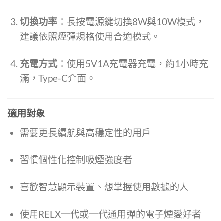
切換功率
：長按電源鍵切換8W與10W模式，
建議依照煙彈規格使用合適模式。
充電方式
：使用5V1A充電器充電，約1小時充
滿，Type-C介面。
適用對象
需要更長續航與高穩定性的用戶
習慣個性化控制吸煙強度者
喜歡智慧顯示裝置、想掌握使用數據的人
使用RELX一代或一代通用彈的電子煙愛好者