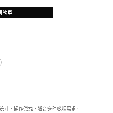
購物車
气流控制设计，操作便捷，适合多种吸烟需求。