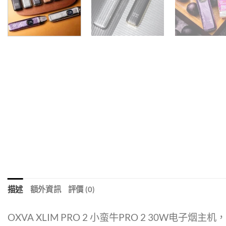
描述
額外資訊
評價 (0)
OXVA XLIM PRO 2 小蛮牛PRO 2 30