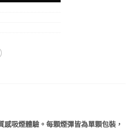
的質感吸煙體驗。每顆煙彈皆為單顆包裝，