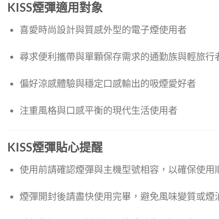
KISS煙彈適用對象
喜愛時尚設計與質感外型的電子煙使用者
尋求便利攜帶與單顆保存需求的通勤族與輕旅行
偏好涼感體驗與穩定口感輸出的吸煙愛好者
注重風格與口感平衡的現代生活使用者
KISS煙彈貼心提醒
使用前請確認煙彈與主機型號相容，以確保使用
煙彈開封後請盡快使用完畢，避免風味變質或煙