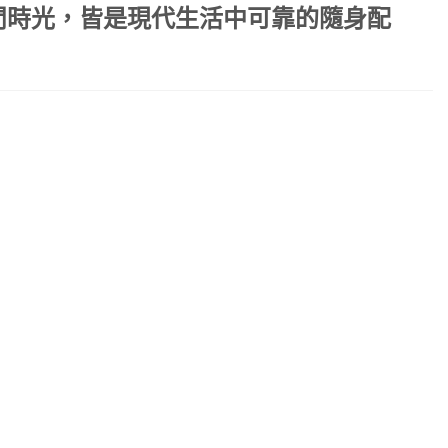
閒時光，皆是現代生活中可靠的隨身配