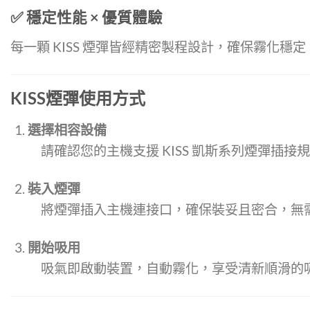
✅ 穩定性能 × 優質體驗
每一顆 KISS 煙彈皆經精密製程設計，確保霧化
KISS煙彈使用方式
選擇相容設備
請確認您的主機支援 KISS 凱斯系列煙彈插接
裝入煙彈
將煙彈插入主機連接口，確保裝妥且密合，無
開始吸用
吸氣即啟動裝置，自動霧化，享受清新順滑的