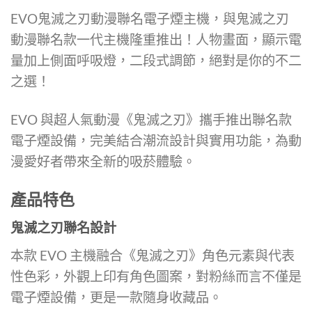
EVO鬼滅之刃動漫聯名電子煙主機，與鬼滅之刃
動漫聯名款一代主機隆重推出！人物畫面，顯示電
量加上側面呼吸燈，二段式調節，絕對是你的不二
之選！
EVO 與超人氣動漫《鬼滅之刃》攜手推出聯名款
電子煙設備，完美結合潮流設計與實用功能，為動
漫愛好者帶來全新的吸菸體驗。
產品特色
鬼滅之刃聯名設計
本款 EVO 主機融合《鬼滅之刃》角色元素與代表
性色彩，外觀上印有角色圖案，對粉絲而言不僅是
電子煙設備，更是一款隨身收藏品。