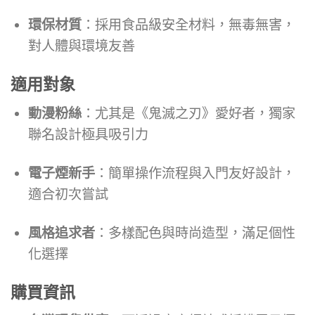
環保材質
：採用食品級安全材料，無毒無害，
對人體與環境友善
適用對象
動漫粉絲
：尤其是《鬼滅之刃》愛好者，獨家
聯名設計極具吸引力
電子煙新手
：簡單操作流程與入門友好設計，
適合初次嘗試
風格追求者
：多樣配色與時尚造型，滿足個性
化選擇
購買資訊