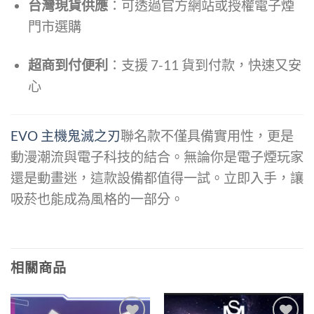
台灣現貨供應
：可透過官方網站或授權電子煙
門市選購
超商到付便利
：支援 7-11 貨到付款，快速又安
心
EVO 主機鬼滅之刃
聯名款不僅具備實用性，更是
動漫潮流與電子科技的結合。無論你是電子煙玩家
還是動畫迷，這款設備都值得一試。立即入手，讓
吸菸也能成為風格的一部分。
相關商品