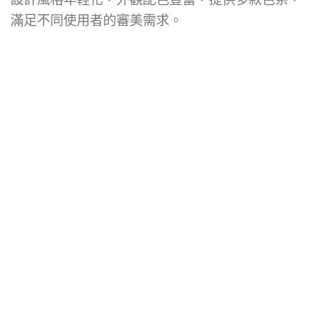
滿足不同使用者的審美需求。