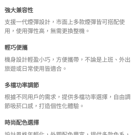
強大兼容性
支援一代煙彈設計，市面上多款煙彈皆可搭配使
用，使用彈性高，無需更換整機。
輕巧便攜
機身設計輕盈小巧，方便攜帶，不論是上班、外出
旅遊或日常使用皆適合。
多檔功率調節
根據不同用戶的需求，提供多檔功率選擇，自由調
節吸菸口感，打造個性化體驗。
時尚配色選擇
設計風格年輕化，外觀配色豐富，提供多款色系，