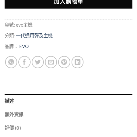
加入購物車
貨號:
evo主機
分類:
一代通用彈及主機
品牌：
EVO
描述
額外資訊
評價 (0)