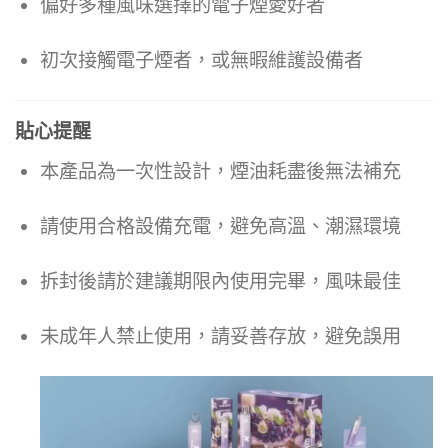
偏好多種風味選擇的電子煙愛好者
初次接觸電子煙者，或無暇維護設備者
貼心提醒
本產品為一次性設計，煙油耗盡後無法補充
請使用合格設備充電，避免高溫、潮濕環境
拆封後請於建議期限內使用完畢，風味最佳
未成年人禁止使用，請妥善存放，避免誤用