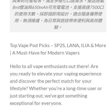
與茉莉花葡萄等，滿足多樣化口感需求。產品搭載
8ml煙油與650mAh可充電電池，支援高達7500口
的使用次數，採即插即用設計，適合隨身攜帶使
用，無須維護，為日常與旅途帶來便利與高效體
驗。
Top Vape Pod Picks – SP2S, LANA, ILIA & More
| A Must-Have for Modern Vapers
Hello to all vape enthusiasts out there! Are
you ready to elevate your vaping experience
and discover the perfect match for your
lifestyle? Whether you’re a long-time user or
just starting out, we’ve got something
exceptional for everyone.