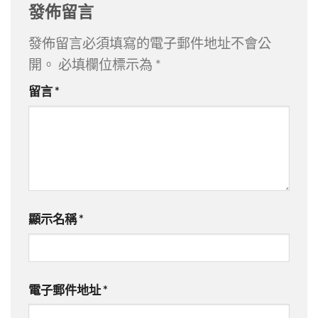
發佈留言
發佈留言必須填寫的電子郵件地址不會公
開。
必填欄位標示為
*
留言
*
顯示名稱
*
電子郵件地址
*