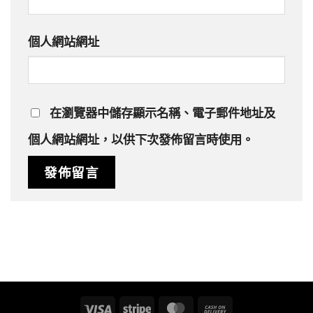
個人網站網址
在
瀏覽器
中儲存顯示名稱、電子郵件地址及
個人網站網址，以供下次發佈留言時使用。