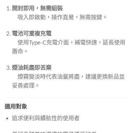
開封即用，無需組裝
吸入即啟動，操作直覺，無需按鍵。
電池可重複充電
使用Type-C充電介面，補電快速，延長使用
壽命。
煙油耗盡即丟棄
煙霧變淡時代表油量將盡，建議更換新品並
妥善處理。
適用對象
追求便利與續航性的使用者