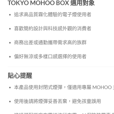
TOKYO MOHOO BOX
適用對象
追求高品質霧化體驗的電子煙使用者
喜歡簡約設計與科技感外觀的消費者
商務出差或通勤攜帶需求高的族群
偏好無涼或多樣口感選擇的使用者
貼心提醒
本產品使用封閉式煙彈，僅適用專屬 MOHOO
使用後請將煙彈妥善丟棄，避免孩童誤用