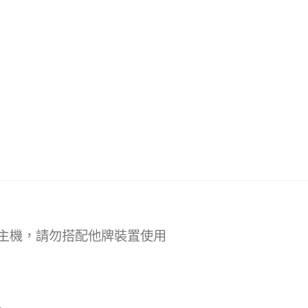
 主機，請勿搭配他牌裝置使用