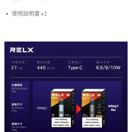
使用說明書 x1