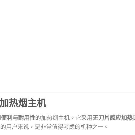
荐的加热烟主机
用便利与耐用性
的加热烟主机。它采用
无刀片感应加热
品质的用户来说，是非常值得考虑的机种之一。