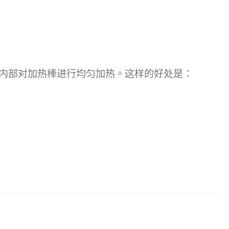
内部对加热棒进行均匀加热。这样的好处是：