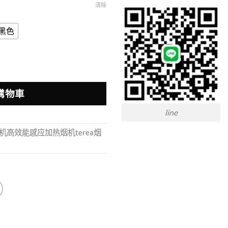
清除
黑色
加热烟主机高效能感应加热烟机TEREA烟弹专用 數量
購物車
line
加热烟主机高效能感应加热烟机terea烟