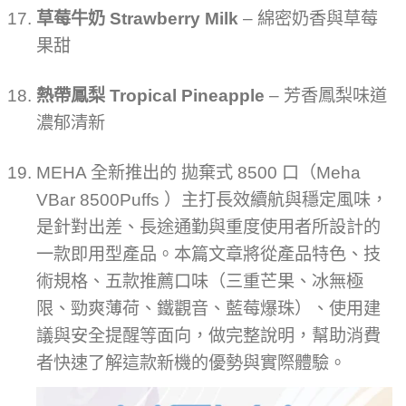
草莓牛奶 Strawberry Milk
– 綿密奶香與草莓
果甜
熱帶鳳梨 Tropical Pineapple
– 芳香鳳梨味道
濃郁清新
MEHA 全新推出的 拋棄式 8500 口（Meha
VBar 8500Puffs ）主打長效續航與穩定風味，
是針對出差、長途通勤與重度使用者所設計的
一款即用型產品。本篇文章將從產品特色、技
術規格、五款推薦口味（三重芒果、冰無極
限、勁爽薄荷、鐵觀音、藍莓爆珠）、使用建
議與安全提醒等面向，做完整說明，幫助消費
者快速了解這款新機的優勢與實際體驗。