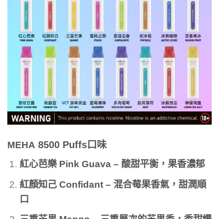
8500 Puffs
口味
MEHA
紅心芭樂 Pink Guava
– 酸甜平衡，果香濃郁
紅顏知己 Confidant
– 混合莓果香氣，甜潤順
口