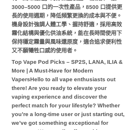
3000–5000 口的一次性產品，8500 口提供更
長的使用週期，降低頻繁更換的成本與不便。
機身設計強調人體工學、握持舒適，採用高效
霧化結構與優化供油系統，能在長時間使用下
保持穩定霧量與風味還原度，適合追求便利性
又不願犧牲口感的使用者。
Top Vape Pod Picks – SP2S, LANA, ILIA &
More | A Must-Have for Modern
VapersHello to all vape enthusiasts out
there! Are you ready to elevate your
vaping experience and discover the
perfect match for your lifestyle? Whether
you’re a long-time user or just starting out,
we’ve got something exceptional for