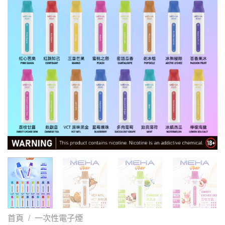
首頁
/
一次性電子煙