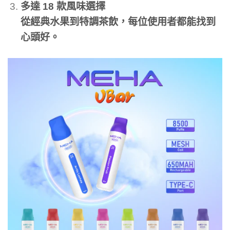
多達 18 款風味選擇
從經典水果到特調茶飲，每位使用者都能找到
心頭好。