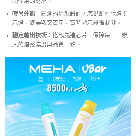
間使用的需求。
時尚外觀
：圓潤的造型設計，底部配有狀態指
示燈，既美觀又實用，實時顯示設備狀態。
穩定輸出技術
：搭載先進芯片，保障每一口吸
入的煙霧濃度與品質一致。