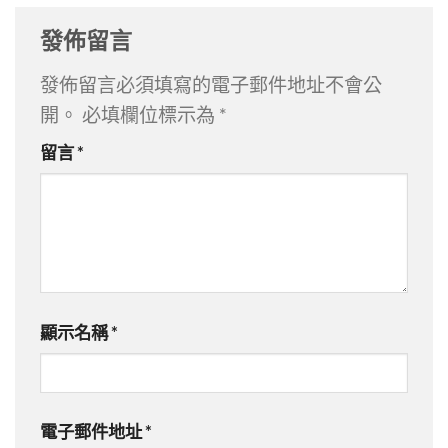
發佈留言
發佈留言必須填寫的電子郵件地址不會公
開。
必填欄位標示為
*
留言
*
顯示名稱
*
電子郵件地址
*