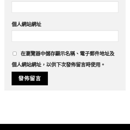
個人網站網址
在
瀏覽器
中儲存顯示名稱、電子郵件地址及
個人網站網址，以供下次發佈留言時使用。