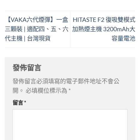
【VAKA六代煙彈】一盒
HITASTE F2 復吸雙模式
三顆裝 | 適配四、五、六
加熱煙主機 3200mAh大
代主機 | 台灣現貨
容量電池
發佈留言
發佈留言必須填寫的電子郵件地址不會公
開。
必填欄位標示為
*
留言
*