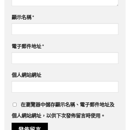
顯示名稱
*
電子郵件地址
*
個人網站網址
在
瀏覽器
中儲存顯示名稱、電子郵件地址及
個人網站網址，以供下次發佈留言時使用。