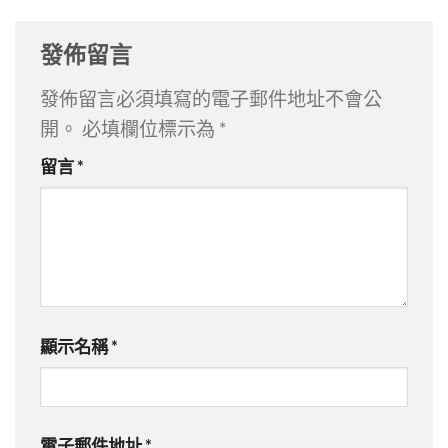
發佈留言
發佈留言必須填寫的電子郵件地址不會公
開。
必填欄位標示為
*
留言
*
顯示名稱
*
電子郵件地址
*