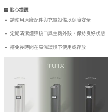
🟦 貼心提醒
請使用原廠配件與充電設備以保障安全
定期清潔煙彈接口與主機外殼，保持良好狀態
避免長時間在高溫環境下使用或存放