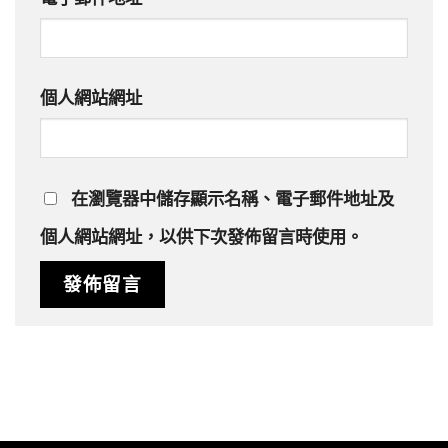
個人網站網址
在
瀏覽器
中儲存顯示名稱、電子郵件地址及
個人網站網址，以供下次發佈留言時使用。