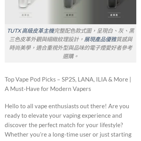
TUTX 高級皮革主機
完整配色款式圖，呈現白、灰、黑
三色皮革外觀與細緻紋理設計，
展現產品優雅
質感與
時尚美學，適合重視外型與品味的電子煙愛好者參考
選購。
Top Vape Pod Picks – SP2S, LANA, ILIA & More |
A Must-Have for Modern Vapers
Hello to all vape enthusiasts out there! Are you
ready to elevate your vaping experience and
discover the perfect match for your lifestyle?
Whether you’re a long-time user or just starting