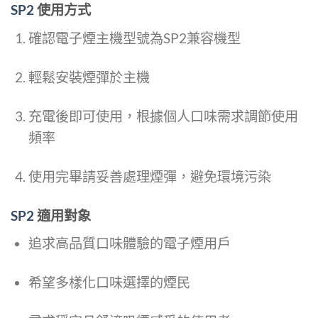
SP2
使用方式
確認電子煙主機型號為SP2兼容機型
輕鬆安裝煙彈於主機
充電後即可使用，根據個人口味需求調節使用
頻率
使用完畢請妥善處理煙彈，避免環境污染
SP2
適用對象
追求高品質口味體驗的電子煙用戶
希望多樣化口味選擇的煙民