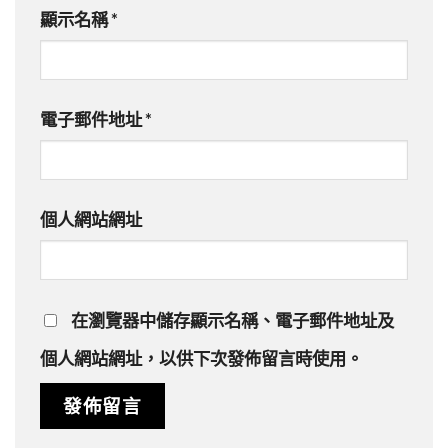
顯示名稱
*
電子郵件地址
*
個人網站網址
在
瀏覽器
中儲存顯示名稱、電子郵件地址及
個人網站網址，以供下次發佈留言時使用。