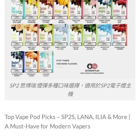
SP2 思博瑞 煙彈多種口味選擇，適用於SP2電子煙主
機
Top Vape Pod Picks – SP2S, LANA, ILIA & More |
A Must-Have for Modern Vapers