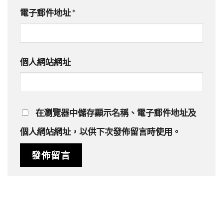
電子郵件地址
*
個人網站網址
在
瀏覽器
中儲存顯示名稱、電子郵件地址及
個人網站網址，以供下次發佈留言時使用。