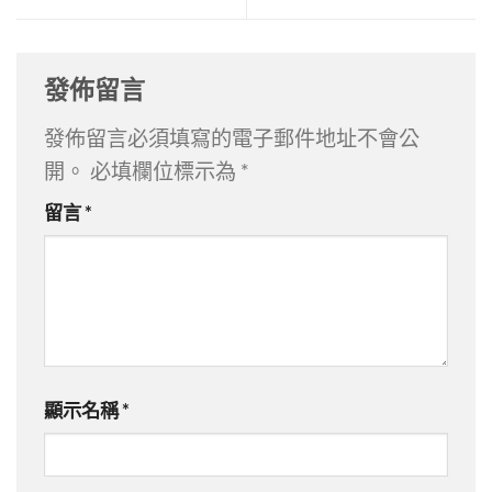
發佈留言
發佈留言必須填寫的電子郵件地址不會公
開。
必填欄位標示為
*
留言
*
顯示名稱
*