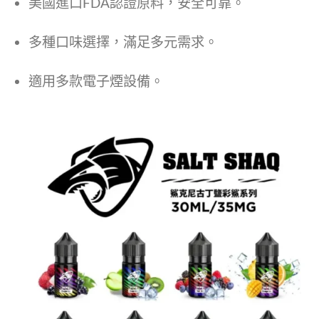
美國進口FDA認證原料，安全可靠。
多種口味選擇，滿足多元需求。
適用多款電子煙設備。