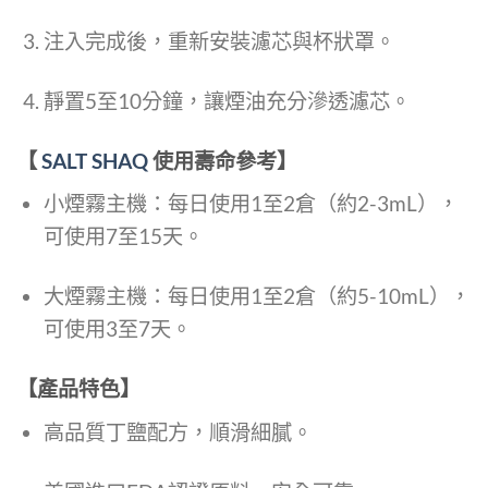
注入完成後，重新安裝濾芯與杯狀罩。
靜置5至10分鐘，讓煙油充分滲透濾芯。
【
SALT SHAQ
使用壽命參考】
小煙霧主機：每日使用1至2倉（約2-3mL），
可使用7至15天。
大煙霧主機：每日使用1至2倉（約5-10mL），
可使用3至7天。
【產品特色】
高品質丁鹽配方，順滑細膩。