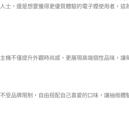
人士，還是想要獲得更優質體驗的電子煙使用者，這
主機不僅提升外觀時尚感，更展現高端個性品味，讓
不受品牌限制，自由搭配自己喜愛的口味，讓抽吸體