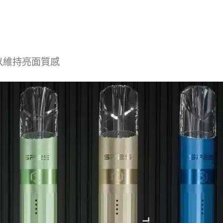
以維持亮面質感