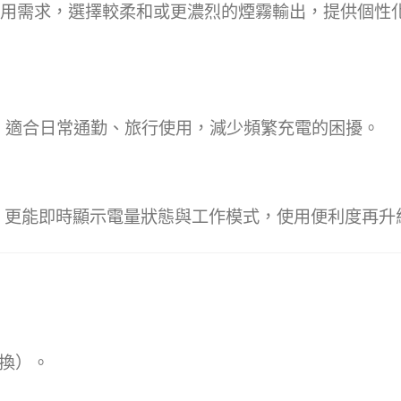
用需求，選擇較柔和或更濃烈的煙霧輸出，提供個性
長，適合日常通勤、旅行使用，減少頻繁充電的困擾。
感，更能即時顯示電量狀態與工作模式，使用便利度再升
換）。