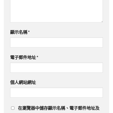
顯示名稱
*
電子郵件地址
*
個人網站網址
在
瀏覽器
中儲存顯示名稱、電子郵件地址及