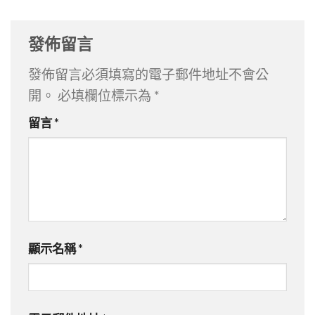
發佈留言
發佈留言必須填寫的電子郵件地址不會公
開。
必填欄位標示為
*
留言
*
顯示名稱
*