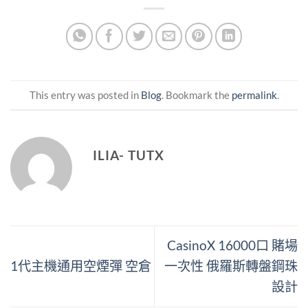
This entry was posted in
Blog
. Bookmark the
permalink
.
ILIA- TUTX
CasinoX 16000口 賭場
1代主機通用空煙彈 空倉
一次性 俄羅斯轉盤鋼珠
設計