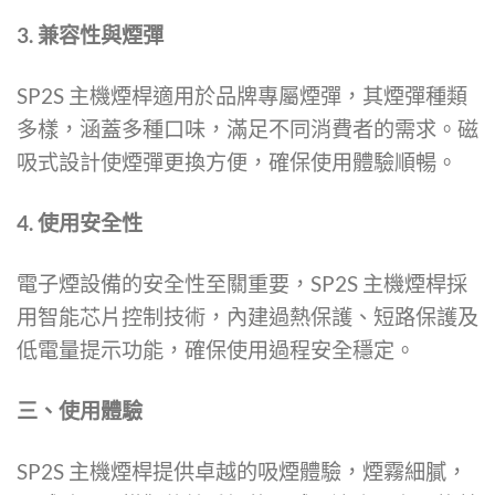
3. 兼容性與煙彈
SP2S 主機煙桿適用於品牌專屬煙彈，其煙彈種類
多樣，涵蓋多種口味，滿足不同消費者的需求。磁
吸式設計使煙彈更換方便，確保使用體驗順暢。
4. 使用安全性
電子煙設備的安全性至關重要，SP2S 主機煙桿採
用智能芯片控制技術，內建過熱保護、短路保護及
低電量提示功能，確保使用過程安全穩定。
三、使用體驗
SP2S 主機煙桿提供卓越的吸煙體驗，煙霧細膩，