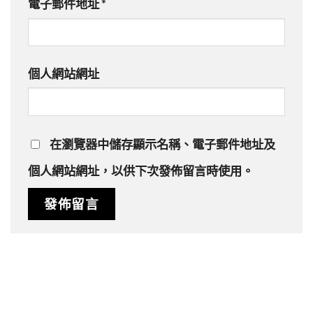
電子郵件地址
*
個人網站網址
在
瀏覽器
中儲存顯示名稱、電子郵件地址及
個人網站網址，以供下次發佈留言時使用。