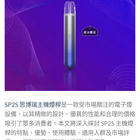
SP2S 思博瑞主機煙桿
是一款受市場關注的電子煙
設備，以其精緻的設計、優異的性能和合理的價格
吸引了眾多消費者。本文將深入探討 SP2S 主機煙
桿的特點、優勢、使用體驗、適用人群及市場評