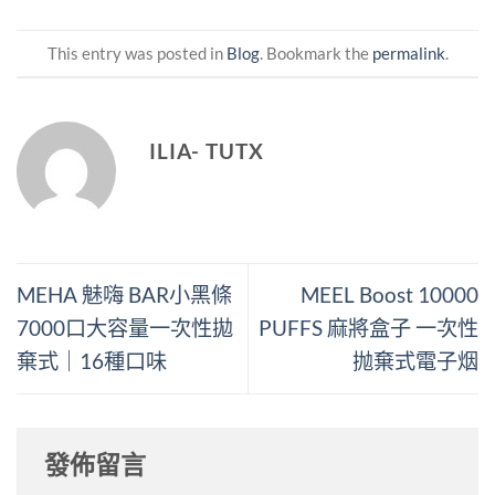
This entry was posted in
Blog
. Bookmark the
permalink
.
ILIA- TUTX
MEHA 魅嗨 BAR小黑條
MEEL Boost 10000
7000口大容量一次性拋
PUFFS 麻將盒子 一次性
棄式｜16種口味
抛棄式電子烟
發佈留言