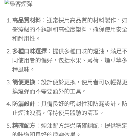
高品質材料
：通常採用高品質的材料製作，如
醫療級的不銹鋼和高強度塑料，確保使用安全
和耐用性。
多種口味選擇
：提供多種口味的煙油，滿足不
同使用者的偏好，包括水果、薄荷、煙草等多
種風味。
簡便更換
：設計便於更換，使用者可以輕鬆更
換煙彈而不需要額外的工具。
防漏設計
：具備良好的密封性和防漏設計，防
止煙油洩漏，保持使用體驗的清潔。
精確配方
：煙油配方經過精確調配，提供穩定
的味道和良好的煙霧效果。