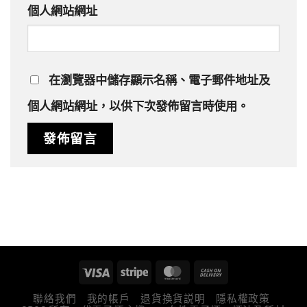
個人網站網址
在
瀏覽器
中儲存顯示名稱、電子郵件地址及
個人網站網址，以供下次發佈留言時使用。
聯絡我們
我的帳戶
退貨換貨説明
隱私權政策