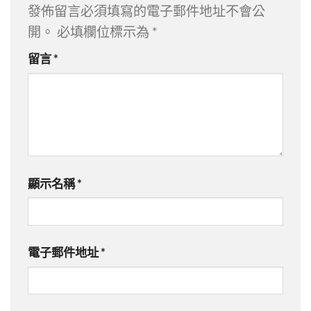
發佈留言必須填寫的電子郵件地址不會公
開。
必填欄位標示為
*
留言
*
顯示名稱
*
電子郵件地址
*