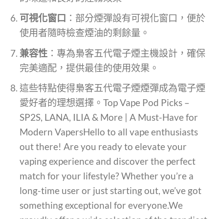
可視化窗口
：部分煙彈設有可視化窗口，便於
使用者隨時檢查煙油的剩餘量。
兼容性
：專為梟客五代電子煙主機設計，確保
完美適配，提供最佳的使用效果。
這些特點使得梟客五代電子煙煙彈成為電子煙
愛好者的理想選擇。Top Vape Pod Picks –
SP2S, LANA, ILIA & More | A Must-Have for
Modern VapersHello to all vape enthusiasts
out there! Are you ready to elevate your
vaping experience and discover the perfect
match for your lifestyle? Whether you’re a
long-time user or just starting out, we’ve got
something exceptional for everyone.We