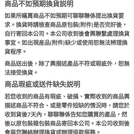
商品不如預期換貨説明
如果所瞞罥商品不如預期可聊聊聯係提出換貨要
求。換貨時請檢查商品原包裝(附件)是否完好後，
自行寄回本公司。本公司收到後會輿聯繫處理換貨
事宜。如出現産品(附件)缺少或使用恕無法辨理換
貨程序。
商品送出後，除了輿描述產品不符或瑕疵外，恕無
法接受換貨。
商品瑕疵或送件缺失説明
若您收到的商品有瑕疵、破損、實際收到的商品輿
描述商品不符合、或是零件短缺的情況時，請您於
收到貨後7天內，聊聊聯係告知您購買的產品，然
後以原包裝箱包裝商品寄回本公司。本公司收到後
會與您聯絡辦理換貨或辦理退款服務。